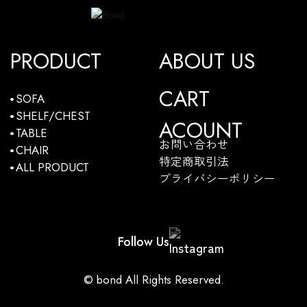
PRODUCT
ABOUT US
CART
SOFA
SHELF/CHEST
ACOUNT
TABLE
お問い合わせ
CHAIR
特定商取引法
ALL PRODUCT
プライバシーポリシー
Follow Us
© bond All Rights Reserved.