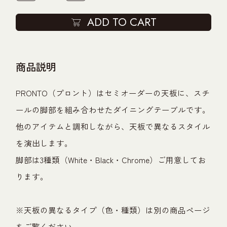
ADD TO CART
商品説明
PRONTO（プロント）はセミオーダーの天板に、スチ
ールの脚部を組み合わせたダイニングテーブルです。
他のアイテムと調和しながら、天板で異なるスタイル
を演出します。
脚部は3種類（White・Black・Chrome）ご用意してお
ります。
※天板の異なるタイプ（色・種類）は別の商品ページ
をご覧ください。