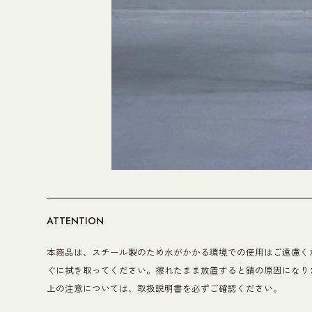
ATTENTION
本商品は、スチール製のため水がかかる環境での使用はご遠慮く
ぐに拭き取ってください。擦れたまま放置すると錆の原因になり
上の注意については、取扱説明書を必ずご確認ください。