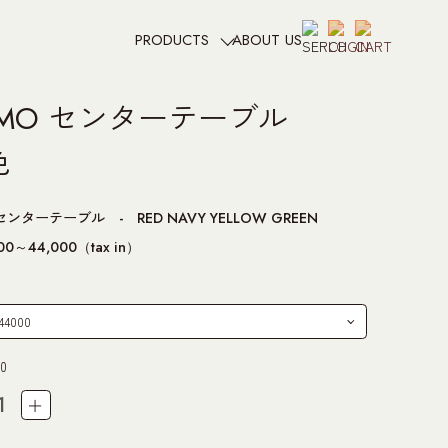
ABOUT US
PRODUCTS
IMO センターテーブル
色
ンターテーブル - RED NAVY YELLOW GREEN
00～44,000（tax in）
0
＋