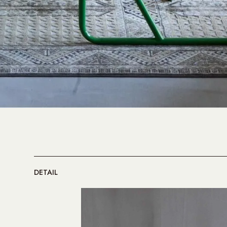
DETAIL