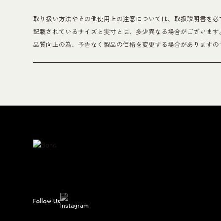
取り扱い方法やその他使用上の注意については、取扱説明書を必
記載されているサイズと実寸とは、多少異なる場合がございます
品質向上の為、予告なく製品の価格を変更する場合がありますの
Follow Us