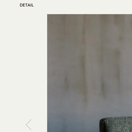
DETAIL