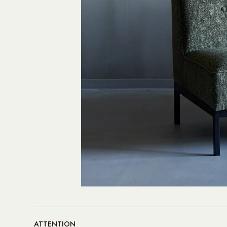
ATTENTION