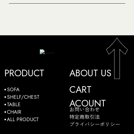
PRODUCT
ABOUT US
CART
SOFA
SHELF/CHEST
ACOUNT
TABLE
お問い合わせ
CHAIR
特定商取引法
ALL PRODUCT
プライバシーポリシー