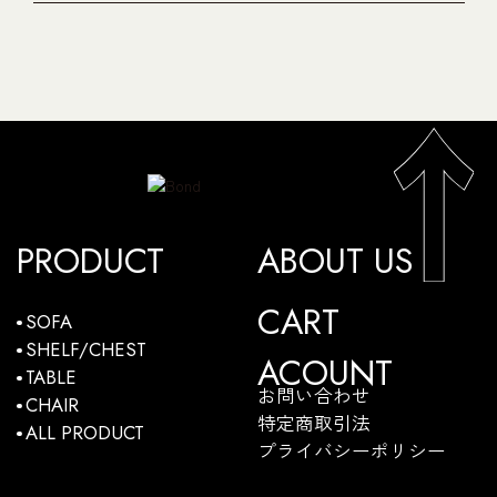
PRODUCT
ABOUT US
CART
SOFA
SHELF/CHEST
ACOUNT
TABLE
お問い合わせ
CHAIR
特定商取引法
ALL PRODUCT
プライバシーポリシー