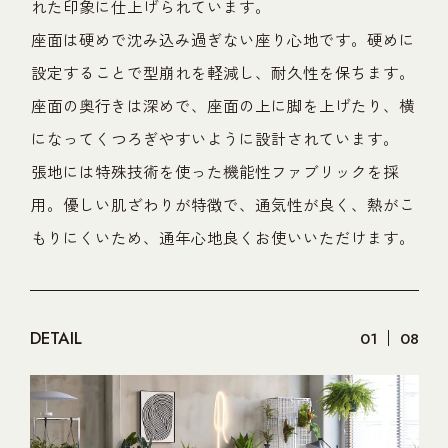
れた印象に仕上げられています。
座面は硬めで沈み込み過ぎない座り心地です。硬めに
設定することで型崩れを軽減し、耐久性を保ちます。
座面の奥行きは深めで、座面の上に脚を上げたり、横
になってくつろぎやすいように設計されています。
張地には特殊技術を使った機能性ファブリックを採
用。優しい肌ざわりが特徴で、通気性が良く、熱がこ
もりにくいため、通年心地良くお使いいただけます。
DETAIL
01
08