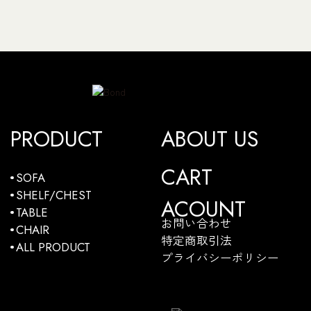
PRODUCT
ABOUT US
CART
SOFA
SHELF/CHEST
ACOUNT
TABLE
お問い合わせ
CHAIR
特定商取引法
ALL PRODUCT
プライバシーポリシー