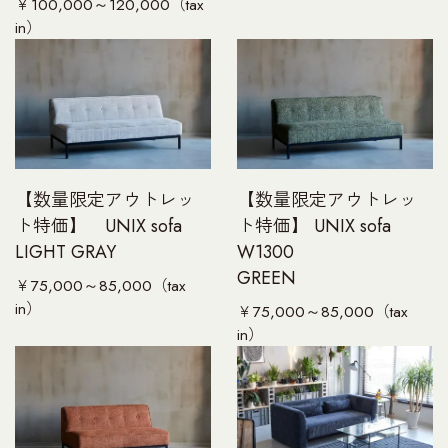
￥100,000～120,000（tax
in）
【数量限定アウトレッ
【数量限定アウトレッ
ト特価】 UNIX sofa
ト特価】 UNIX sofa
LIGHT GRAY
W1300
GREEN
￥75,000～85,000（tax
in）
￥75,000～85,000（tax
in）