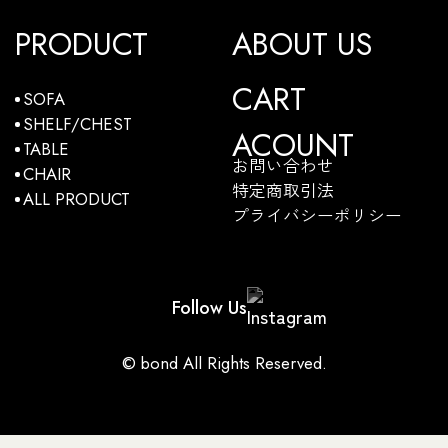
PRODUCT
ABOUT US
CART
SOFA
SHELF/CHEST
ACOUNT
TABLE
お問い合わせ
CHAIR
特定商取引法
ALL PRODUCT
プライバシーポリシー
Follow Us
© bond All Rights Reserved.