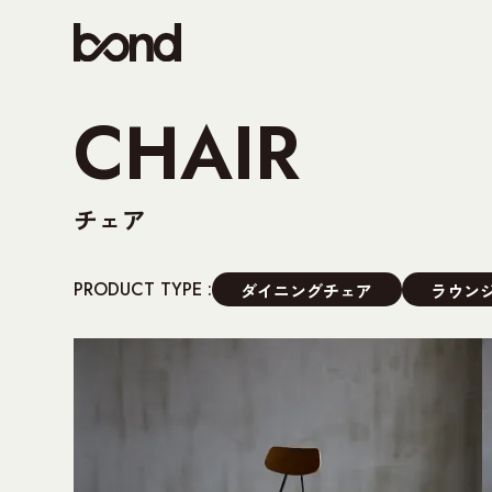
CHAIR
チェア
PRODUCT TYPE :
ダイニングチェア
ラウン