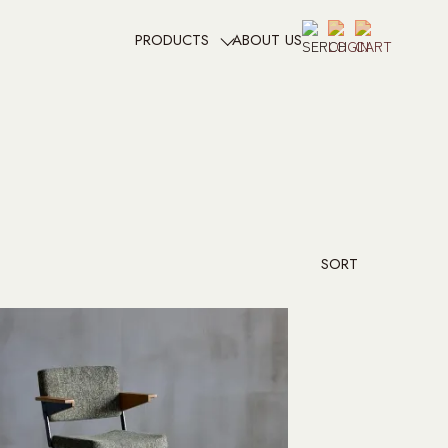
ABOUT US
PRODUCTS
SORT