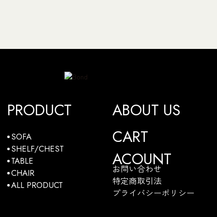
PRODUCT
ABOUT US
CART
SOFA
SHELF/CHEST
ACOUNT
TABLE
お問い合わせ
CHAIR
特定商取引法
ALL PRODUCT
プライバシーポリシー