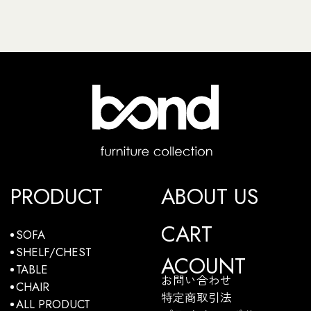
PRODUCT
ABOUT US
CART
SOFA
SHELF/CHEST
ACOUNT
TABLE
お問い合わせ
CHAIR
特定商取引法
ALL PRODUCT